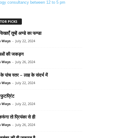
logy consultancy between 12 to 5 pm
TOR PICKS
ाएँ तुम्हें अण्डे का फण्डा
n Ways
-
July 22, 2024
राओं की जकड़न
n Ways
-
July 26, 2024
 के पांच स्‍तर – लाह के संदर्भ में
n Ways
-
July 22, 2024
 फुटप्रिंट
n Ways
-
July 22, 2024
रूंगा तो प्रियंका से ही
n Ways
-
July 26, 2024
ाजतंत्र की ही जरूरत है