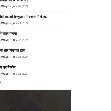
n Ways
-
July 26, 2024
दी आपको विष्‍णुधाम में स्‍थान मिले 🙏
n Ways
-
July 23, 2024
में काल गणना
n Ways
-
July 22, 2024
मां और बाबा का ढाबा
n Ways
-
July 22, 2024
ुष का निर्माण
n Ways
-
July 22, 2024