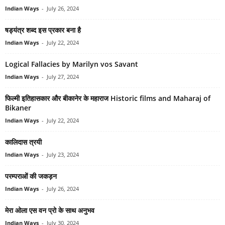
Indian Ways
-
July 26, 2024
षड्यंत्र शब्द इस प्रकार बना है
Indian Ways
-
July 22, 2024
Logical Fallacies by Marilyn vos Savant
Indian Ways
-
July 27, 2024
फिल्‍मी इतिहासकार और बीकानेर के महाराज Historic films and Maharaj of
Bikaner
Indian Ways
-
July 22, 2024
कालिदास त्रयी
Indian Ways
-
July 23, 2024
परम्पराओं की जकड़न
Indian Ways
-
July 26, 2024
मेरा ओला एस वन प्रो के साथ अनुभव
Indian Ways
-
July 30, 2024