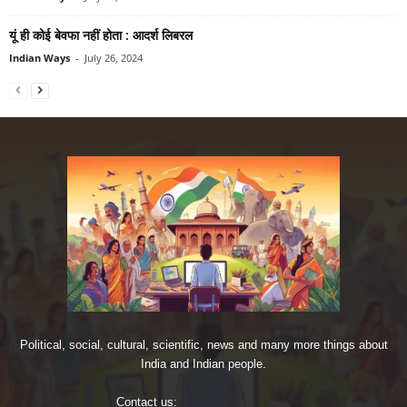
यूं ही कोई बेवफा नहीं होता : आदर्श लिबरल
Indian Ways
-
July 26, 2024
Political, social, cultural, scientific, news and many more things about
India and Indian people.
Contact us:
imjoshig@gmail.com