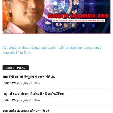
Astrologer Sidharth Jagannath Joshi - call for astrology consultancy
between 12 to 5 pm
EDITOR PICKS
लता दीदी आपको विष्‍णुधाम में स्‍थान मिले 🙏
Indian Ways
-
July 23, 2024
छद्म और अंध विश्‍वास में अंतर है : स्किजोफ्रीनिया
Indian Ways
-
July 26, 2024
बाबा रामदेव के उत्‍थान और पतन से परे