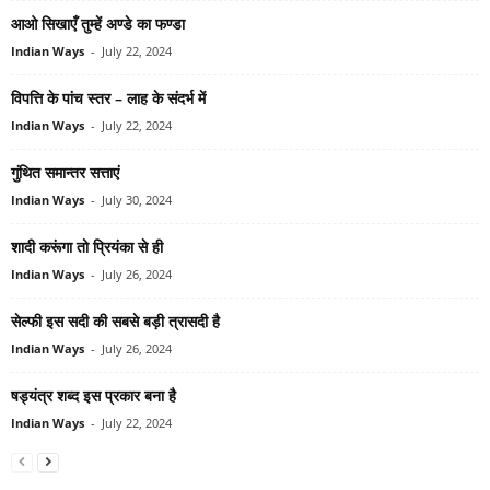
आओ सिखाएँ तुम्हें अण्डे का फण्डा
Indian Ways
-
July 22, 2024
विपत्ति के पांच स्‍तर – लाह के संदर्भ में
Indian Ways
-
July 22, 2024
गुंथित समान्‍तर सत्ताएं
Indian Ways
-
July 30, 2024
शादी करूंगा तो प्रियंका से ही
Indian Ways
-
July 26, 2024
सेल्‍फी इस सदी की सबसे बड़ी त्रासदी है
Indian Ways
-
July 26, 2024
षड्यंत्र शब्द इस प्रकार बना है
Indian Ways
-
July 22, 2024