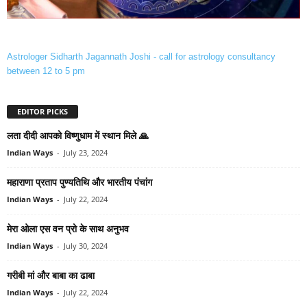
Astrologer Sidharth Jagannath Joshi - call for astrology consultancy
between 12 to 5 pm
EDITOR PICKS
लता दीदी आपको विष्‍णुधाम में स्‍थान मिले 🙏
Indian Ways
-
July 23, 2024
महाराणा प्रताप पुण्‍यतिथि और भारतीय पंंचांग
Indian Ways
-
July 22, 2024
मेरा ओला एस वन प्रो के साथ अनुभव
Indian Ways
-
July 30, 2024
गरीबी मां और बाबा का ढाबा
Indian Ways
-
July 22, 2024