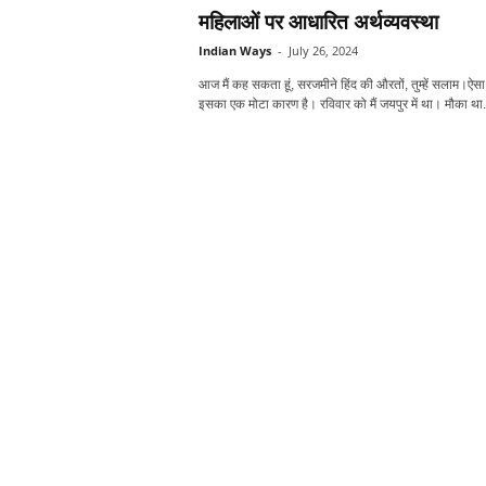
महिलाओं पर आधारित अर्थव्‍यवस्‍था
Indian Ways
-
July 26, 2024
आज मैं कह सकता हूं, सरजमीने हिंद की औरतों, तुम्हें सलाम।ऐसा 
इसका एक मोटा कारण है। रविवार को मैं जयपुर में था। मौका था.