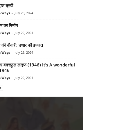
ास त्रयी
n Ways
-
July 23, 2024
ुष का निर्माण
n Ways
-
July 22, 2024
ा की नौकरी, उधार की इज्‍जत
n Ways
-
July 26, 2024
 अ वंडरफुल लाइफ (1946) It’s A wonderful
 1946
n Ways
-
July 22, 2024