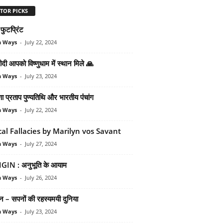
TOR PICKS
 फुटप्रिंट
n Ways
-
July 22, 2024
दी आपको विष्‍णुधाम में स्‍थान मिले 🙏
n Ways
-
July 23, 2024
ा प्रताप पुण्‍यतिथि और भारतीय पंंचांग
n Ways
-
July 22, 2024
cal Fallacies by Marilyn vos Savant
n Ways
-
July 27, 2024
GIN : अनुभूति के आयाम
n Ways
-
July 26, 2024
‍शन – सपनों की रहस्‍यमयी दुनिया
n Ways
-
July 23, 2024