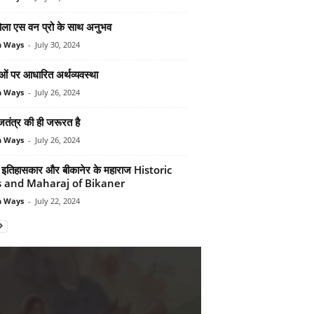
ओला एस वन प्रो के साथ अनुभव
n Ways
-
July 30, 2024
ं पर आधारित अर्थव्‍यवस्‍था
n Ways
-
July 26, 2024
ाजतंत्र की ही जरूरत है
n Ways
-
July 26, 2024
मी इतिहासकार और बीकानेर के महाराज Historic
s and Maharaj of Bikaner
n Ways
-
July 22, 2024