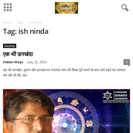
Home
Tags
Ish ninda
Tag: ish ninda
Society
एक थी फ़रखंंदा
Indian Ways
-
July 22, 2024
0
एक थी फ़रखंंदा, कुरान और इस्‍लाम पर स्‍नातक स्‍तर की शिक्षा पूर्ण करने के बाद आगे पढ़ने का प्रयास
कर रही थी कि, एक...