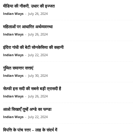
मीडिया की नौकरी, उधार की इज्‍जत
Indian Ways
-
July 26, 2024
महिलाओं पर आधारित अर्थव्‍यवस्‍था
Indian Ways
-
July 26, 2024
इंदिरा गांधी की बेटी सोनकेसिया की कहानी
Indian Ways
-
July 22, 2024
गुंथित समान्‍तर सत्ताएं
Indian Ways
-
July 30, 2024
सेल्‍फी इस सदी की सबसे बड़ी त्रासदी है
Indian Ways
-
July 26, 2024
आओ सिखाएँ तुम्हें अण्डे का फण्डा
Indian Ways
-
July 22, 2024
विपत्ति के पांच स्‍तर – लाह के संदर्भ में