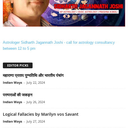
Astrologer Sidharth Jagannath Joshi - call for astrology consultancy
between 12 to 5 pm
EDITOR PICKS
महाराणा प्रताप पुण्‍यतिथि और भारतीय पंंचांग
Indian Ways
-
July 22, 2024
परम्पराओं की जकड़न
Indian Ways
-
July 26, 2024
Logical Fallacies by Marilyn vos Savant
Indian Ways
-
July 27, 2024