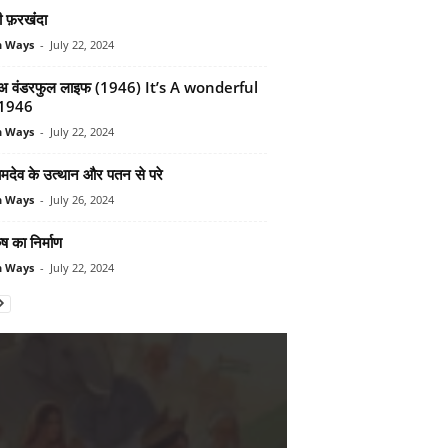
 फ़रखंंदा
n Ways
-
July 22, 2024
 अ वंडरफुल लाइफ (1946) It’s A wonderful
 1946
n Ways
-
July 22, 2024
ामदेव के उत्‍थान और पतन से परे
n Ways
-
July 26, 2024
ुष का निर्माण
n Ways
-
July 22, 2024