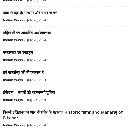
Indian Ways
-
July 23, 2024
बाबा रामदेव के उत्‍थान और पतन से परे
Indian Ways
-
July 26, 2024
महिलाओं पर आधारित अर्थव्‍यवस्‍था
Indian Ways
-
July 26, 2024
परम्पराओं की जकड़न
Indian Ways
-
July 26, 2024
हमें राजतंत्र की ही जरूरत है
Indian Ways
-
July 26, 2024
इंसेप्‍शन – सपनों की रहस्‍यमयी दुनिया
Indian Ways
-
July 23, 2024
फिल्‍मी इतिहासकार और बीकानेर के महाराज Historic films and Maharaj of
Bikaner
Indian Ways
-
July 22, 2024