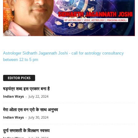
Astrologer Sidharth Jagannath Joshi - call for astrology consultancy
between 12 to 5 pm
EDITOR PICKS
षड्यंत्र शब्द इस प्रकार बना है
Indian Ways
-
July 22, 2024
मेरा ओला एस वन प्रो के साथ अनुभव
Indian Ways
-
July 30, 2024
दुर्गा सप्‍तशती के विलक्षण स्‍वरूप