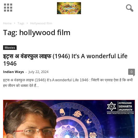
Home
Tags
Hollywood film
Tag: hollywood film
Movies
इट्स अ वंडरफुल लाइफ (1946) It’s A wonderful Life
1946
Indian Ways
-
July 22, 2024
0
इट्स अ वंडरफुल लाइफ (1946) It’s A wonderful Life 1946 : जिंदगी का प्रवाह ऐसा है कि कभी
हम जीवन को धक्‍का देते हैं...