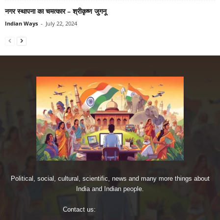
नगर स्थापना का चमत्कार – श्रीकृष्‍ण जुगनू
Indian Ways
-
July 22, 2024
Political, social, cultural, scientific, news and many more things about
India and Indian people.
Contact us:
imjoshig@gmail.com