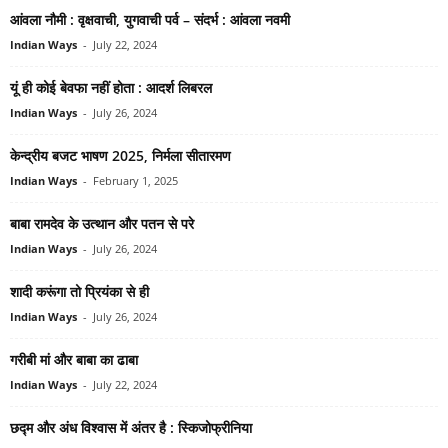
आंवला नौमी : वृक्षवाची, युगवाची पर्व – संदर्भ : आंवला नवमी
Indian Ways
-
July 22, 2024
यूं ही कोई बेवफा नहीं होता : आदर्श लिबरल
Indian Ways
-
July 26, 2024
केन्‍द्रीय बजट भाषण 2025, निर्मला सीतारमण
Indian Ways
-
February 1, 2025
बाबा रामदेव के उत्‍थान और पतन से परे
Indian Ways
-
July 26, 2024
शादी करूंगा तो प्रियंका से ही
Indian Ways
-
July 26, 2024
गरीबी मां और बाबा का ढाबा
Indian Ways
-
July 22, 2024
छद्म और अंध विश्‍वास में अंतर है : स्किजोफ्रीनिया