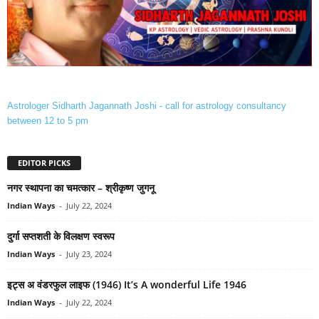
Astrologer Sidharth Jagannath Joshi - call for astrology consultancy
between 12 to 5 pm
EDITOR PICKS
नगर स्थापना का चमत्कार – श्रीकृष्‍ण जुगनू
Indian Ways
-
July 22, 2024
दुर्गा सप्‍तशती के विलक्षण स्‍वरूप
Indian Ways
-
July 23, 2024
इट्स अ वंडरफुल लाइफ (1946) It’s A wonderful Life 1946
Indian Ways
-
July 22, 2024