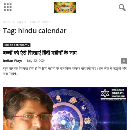
Home
Tags
Hindu calendar
Tag: hindu calendar
indian astronomy
बच्‍चों को ऐसे सिखाएं हिंदी महीनों के नाम
Indian Ways
-
July 22, 2024
0
बहुत बार यह दिक्‍कत होती है कि हिंदी महीनों के नाम किस प्रकार याद रखे जाएं। इस लेख में ऋतुओं और
मास में होने...