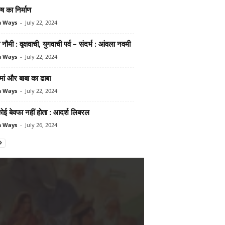
ुष का निर्माण
n Ways
-
July 22, 2024
नौमी : वृक्षवाची, युगवाची पर्व – संदर्भ : आंवला नवमी
n Ways
-
July 22, 2024
मां और बाबा का ढाबा
n Ways
-
July 22, 2024
 कोई बेवफा नहीं होता : आदर्श लिबरल
n Ways
-
July 26, 2024