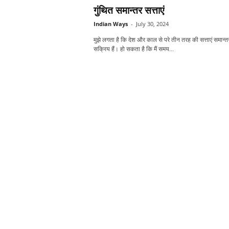
गुंथित समान्‍तर सत्ताएं
Indian Ways
-
July 30, 2024
मुझे लगता है कि देश और काल से परे तीन तरह की सत्ताएं समान्‍त
सक्रिय हैं। हो सकता है कि मैं समय...