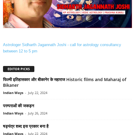
Astrologer Sidharth Jagannath Joshi - call for astrology consultancy
between 12 to 5 pm
EDITOR PICKS
फिल्‍मी इतिहासकार और बीकानेर के महाराज Historic films and Maharaj of
Bikaner
Indian Ways
-
July 22, 2024
परम्पराओं की जकड़न
Indian Ways
-
July 26, 2024
षड्यंत्र शब्द इस प्रकार बना है
Indian Ways
-
July 22, 2024