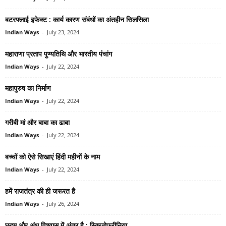
बटरफ्लाई इफेक्‍ट : कार्य कारण संबंधों का अंतहीन सिलसिला
Indian Ways
-
July 23, 2024
महाराणा प्रताप पुण्‍यतिथि और भारतीय पंंचांग
Indian Ways
-
July 22, 2024
महापुरुष का निर्माण
Indian Ways
-
July 22, 2024
गरीबी मां और बाबा का ढाबा
Indian Ways
-
July 22, 2024
बच्‍चों को ऐसे सिखाएं हिंदी महीनों के नाम
Indian Ways
-
July 22, 2024
हमें राजतंत्र की ही जरूरत है
Indian Ways
-
July 26, 2024
छद्म और अंध विश्‍वास में अंतर है : स्किजोफ्रीनिया