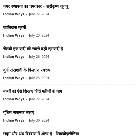
नगर स्थापना का चमत्कार – श्रीकृष्‍ण जुगनू
Indian Ways
-
July 22, 2024
कालिदास त्रयी
Indian Ways
-
July 23, 2024
सेल्‍फी इस सदी की सबसे बड़ी त्रासदी है
Indian Ways
-
July 26, 2024
दुर्गा सप्‍तशती के विलक्षण स्‍वरूप
Indian Ways
-
July 23, 2024
बच्‍चों को ऐसे सिखाएं हिंदी महीनों के नाम
Indian Ways
-
July 22, 2024
गुंथित समान्‍तर सत्ताएं
Indian Ways
-
July 30, 2024
छद्म और अंध विश्‍वास में अंतर है : स्किजोफ्रीनिया