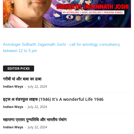
Astrologer Sidharth Jagannath Joshi - call for astrology consultancy
between 12 to 5 pm
EDITOR PICKS
गरीबी मां और बाबा का ढाबा
Indian Ways
-
July 22, 2024
इट्स अ वंडरफुल लाइफ (1946) It’s A wonderful Life 1946
Indian Ways
-
July 22, 2024
महाराणा प्रताप पुण्‍यतिथि और भारतीय पंंचांग
Indian Ways
-
July 22, 2024